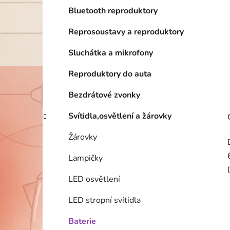
Bluetooth reproduktory
Reprosoustavy a reproduktory
Sluchátka a mikrofony
Reproduktory do auta
Bezdrátové zvonky
Svítidla,osvětlení a žárovky
Žárovky
Lampičky
LED osvětlení
LED stropní svítidla
Baterie