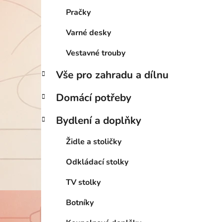
Pračky
Varné desky
Vestavné trouby
Vše pro zahradu a dílnu
Domácí potřeby
Bydlení a doplňky
Židle a stoličky
Odkládací stolky
TV stolky
Botníky