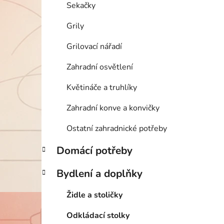
Sekačky
Grily
Grilovací nářadí
Zahradní osvětlení
Květináče a truhlíky
Zahradní konve a konvičky
Ostatní zahradnické potřeby
Domácí potřeby
Bydlení a doplňky
Židle a stoličky
Odkládací stolky