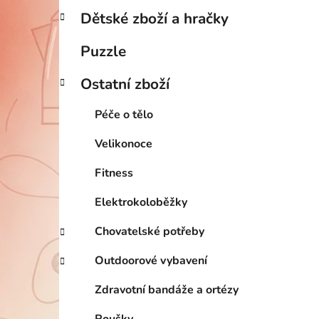
Dětské zboží a hračky
Puzzle
Ostatní zboží
Péče o tělo
Velikonoce
Fitness
Elektrokoloběžky
Chovatelské potřeby
Outdoorové vybavení
Zdravotní bandáže a ortézy