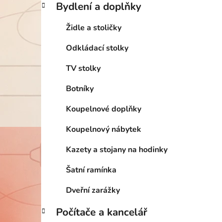
Bydlení a doplňky
Židle a stoličky
Odkládací stolky
TV stolky
Botníky
Koupelnové doplňky
Koupelnový nábytek
Kazety a stojany na hodinky
Šatní ramínka
Dveřní zarážky
Počítače a kancelář