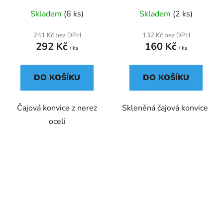
Skladem
(6 ks)
Skladem
(2 ks)
241 Kč bez DPH
132 Kč bez DPH
292 Kč
160 Kč
/ ks
/ ks
DO KOŠÍKU
DO KOŠÍKU
Čajová konvice z nerez
Skleněná čajová konvice
oceli