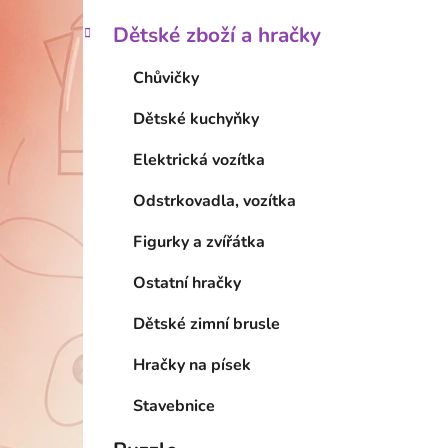
Dětské zboží a hračky
Chůvičky
Dětské kuchyňky
Elektrická vozítka
Odstrkovadla, vozítka
Figurky a zvířátka
Ostatní hračky
Dětské zimní brusle
Hračky na písek
Stavebnice