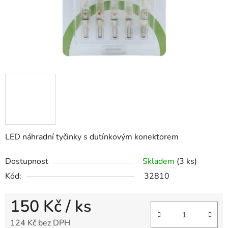
LED náhradní tyčinky s dutínkovým konektorem
Dostupnost
Skladem
(3 ks)
Kód:
32810
150 Kč
/ ks
124 Kč bez DPH