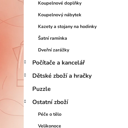
Koupelnové doplňky
Koupelnový nábytek
Kazety a stojany na hodinky
Šatní ramínka
Dveřní zarážky
Počítače a kancelář
Dětské zboží a hračky
Puzzle
Ostatní zboží
Péče o tělo
Velikonoce