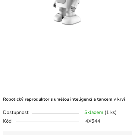
Robotický reproduktor s umělou inteligencí a tancem v krvi
Dostupnost
Skladem
(1 ks)
Kód:
4X544