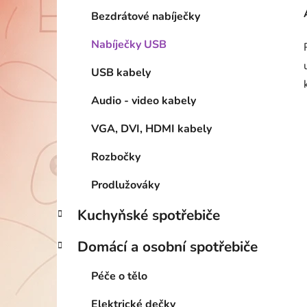
Bezdrátové nabíječky
Nabíječky USB
USB kabely
Audio - video kabely
VGA, DVI, HDMI kabely
Rozbočky
Prodlužováky
Kuchyňské spotřebiče
Domácí a osobní spotřebiče
Péče o tělo
Elektrické dečky