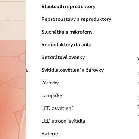
Bluetooth reproduktory
Reprosoustavy a reproduktory
Sluchátka a mikrofony
Reproduktory do auta
Bezdrátové zvonky
Svítidla,osvětlení a žárovky
Žárovky
Lampičky
LED osvětlení
LED stropní svítidla
Baterie