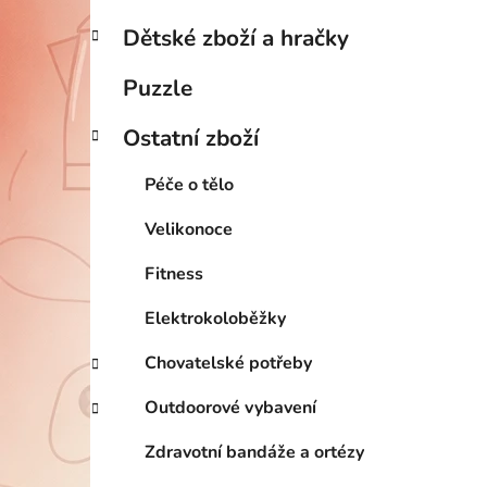
Dětské zboží a hračky
Puzzle
Ostatní zboží
Péče o tělo
Velikonoce
Fitness
Elektrokoloběžky
Chovatelské potřeby
Outdoorové vybavení
Zdravotní bandáže a ortézy