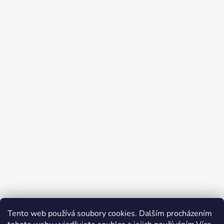
Tento web používá soubory cookies. Dalším procházením