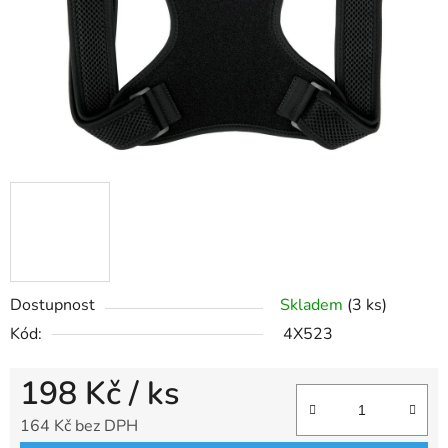
Dostupnost
Skladem
(3 ks)
Kód:
4X523
198 Kč
/ ks
164 Kč bez DPH