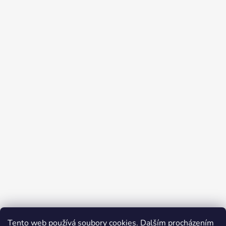
Tento web používá soubory cookies. Dalším procházením