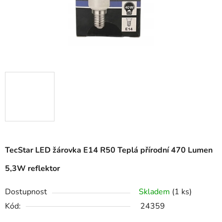
TecStar LED žárovka E14 R50 Teplá přírodní 470 Lumen
5,3W reflektor
Dostupnost
Skladem
(1 ks)
Kód:
24359