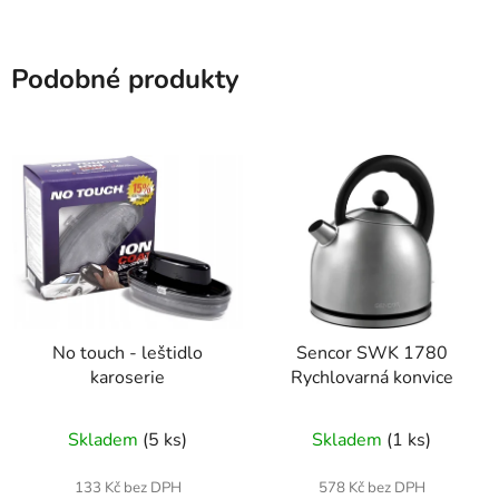
Podobné produkty
No touch - leštidlo
Sencor SWK 1780
karoserie
Rychlovarná konvice
Skladem
(5 ks)
Skladem
(1 ks)
133 Kč bez DPH
578 Kč bez DPH