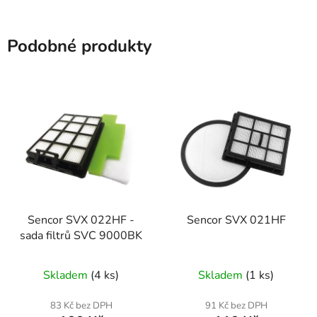
Podobné produkty
Sencor SVX 022HF -
Sencor SVX 021HF
sada filtrů SVC 9000BK
Skladem
(4 ks)
Skladem
(1 ks)
83 Kč bez DPH
91 Kč bez DPH