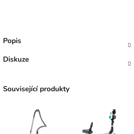
Popis
Diskuze
Související produkty