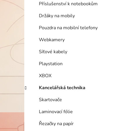
Příslušenství k notebookům
Držáky na mobily
Pouzdra na mobilní telefony
Webkamery
Síťové kabely
Playstation
XBOX
Kancelářská technika
Skartovače
Laminovací fólie
Řezačky na papír