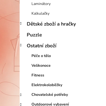
Laminátory
Kalkulačky
Dětské zboží a hračky
Puzzle
Ostatní zboží
Péče o tělo
Velikonoce
Fitness
Elektrokoloběžky
Chovatelské potřeby
Outdoorové vybavení