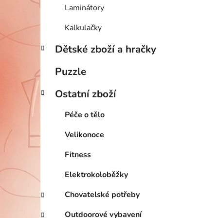
Laminátory
Kalkulačky
Dětské zboží a hračky
Puzzle
Ostatní zboží
Péče o tělo
Velikonoce
Fitness
Elektrokoloběžky
Chovatelské potřeby
Outdoorové vybavení