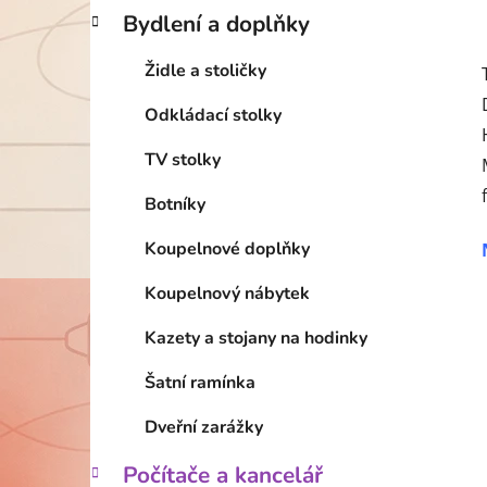
Bydlení a doplňky
Židle a stoličky
Odkládací stolky
TV stolky
Botníky
Koupelnové doplňky
Koupelnový nábytek
Kazety a stojany na hodinky
Šatní ramínka
Dveřní zarážky
Počítače a kancelář