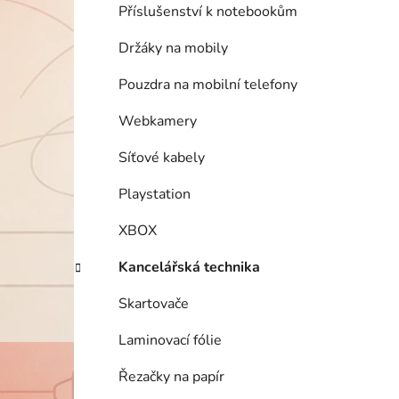
Příslušenství k notebookům
Držáky na mobily
Pouzdra na mobilní telefony
Webkamery
Síťové kabely
Playstation
XBOX
Kancelářská technika
Skartovače
Laminovací fólie
Řezačky na papír