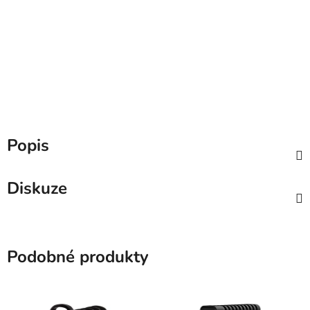
Popis
Diskuze
Podobné produkty