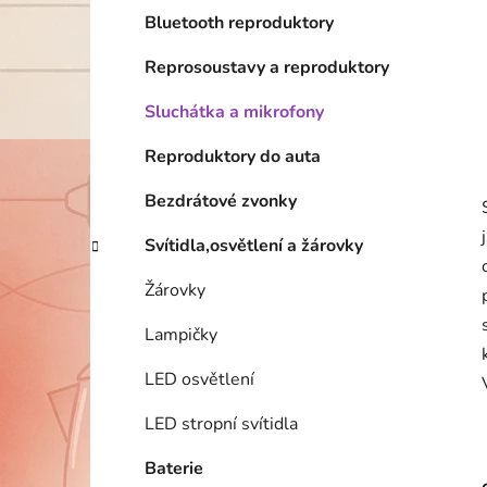
Bluetooth reproduktory
Reprosoustavy a reproduktory
Sluchátka a mikrofony
Reproduktory do auta
Bezdrátové zvonky
Svítidla,osvětlení a žárovky
Žárovky
Lampičky
LED osvětlení
LED stropní svítidla
Baterie