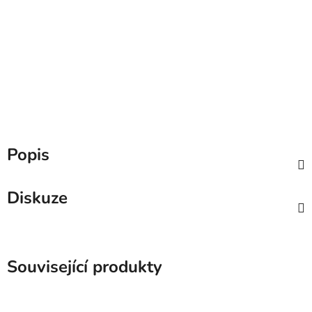
Popis
Diskuze
Související produkty