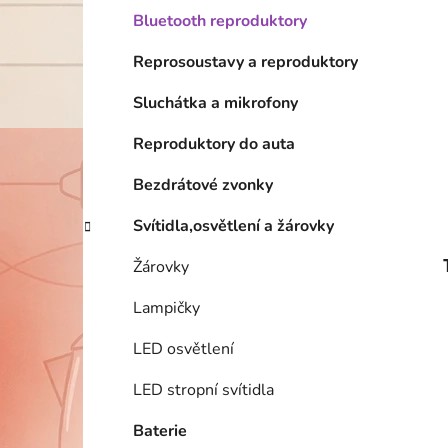
Bluetooth reproduktory
Reprosoustavy a reproduktory
Sluchátka a mikrofony
Reproduktory do auta
Bezdrátové zvonky
Svítidla,osvětlení a žárovky
Žárovky
Lampičky
LED osvětlení
LED stropní svítidla
Baterie