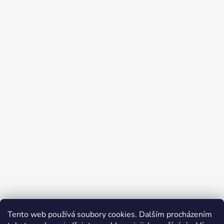
Tento web používá soubory cookies. Dalším procházením