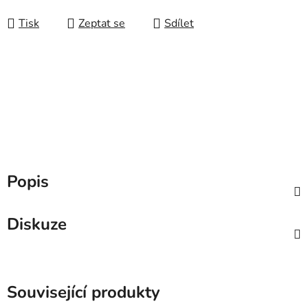
Tisk
Zeptat se
Sdílet
Popis
Diskuze
Související produkty