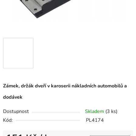
Zámek, držák dveří v karoserii nákladních automobilů a
dodávek
Dostupnost
Skladem
(3 ks)
Kód:
PL4174