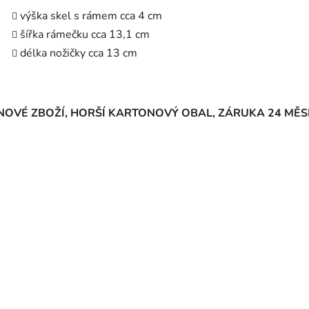
výška skel s rámem cca 4 cm
šířka rámečku cca 13,1 cm
délka nožičky cca 13 cm
NOVÉ ZBOŽÍ, HORŠÍ KARTONOVÝ OBAL, ZÁRUKA 24 MĚS