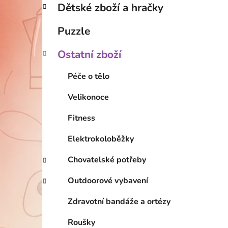
Dětské zboží a hračky
Puzzle
Ostatní zboží
Péče o tělo
Velikonoce
Fitness
Elektrokoloběžky
Chovatelské potřeby
Outdoorové vybavení
Zdravotní bandáže a ortézy
Roušky