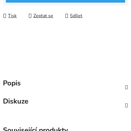
Tisk
Zeptat se
Sdílet
Popis
Diskuze
Související produkty