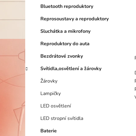
Bluetooth reproduktory
Reprosoustavy a reproduktory
Sluchátka a mikrofony
Reproduktory do auta
Bezdrátové zvonky
Svítidla,osvětlení a žárovky
Žárovky
Lampičky
LED osvětlení
LED stropní svítidla
Baterie