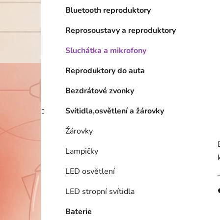
Bluetooth reproduktory
Reprosoustavy a reproduktory
Sluchátka a mikrofony
Reproduktory do auta
Bezdrátové zvonky
Svítidla,osvětlení a žárovky
Žárovky
Lampičky
LED osvětlení
LED stropní svítidla
Baterie