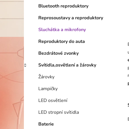
Bluetooth reproduktory
Reprosoustavy a reproduktory
Sluchátka a mikrofony
Reproduktory do auta
Bezdrátové zvonky
Svítidla,osvětlení a žárovky
Žárovky
Lampičky
LED osvětlení
LED stropní svítidla
Baterie