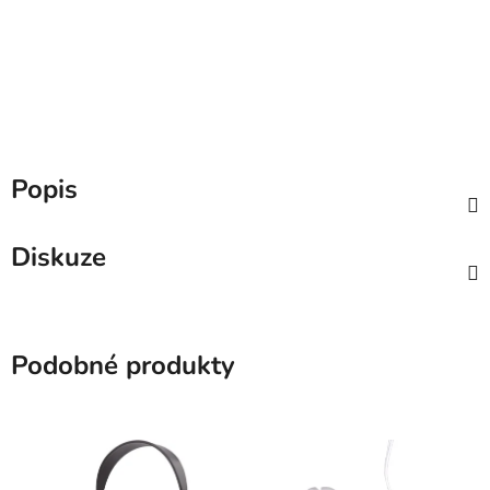
Popis
Diskuze
Podobné produkty