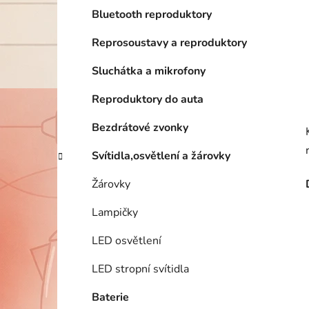
Bluetooth reproduktory
Reprosoustavy a reproduktory
Sluchátka a mikrofony
Reproduktory do auta
Bezdrátové zvonky
Svítidla,osvětlení a žárovky
Žárovky
Lampičky
LED osvětlení
LED stropní svítidla
Baterie