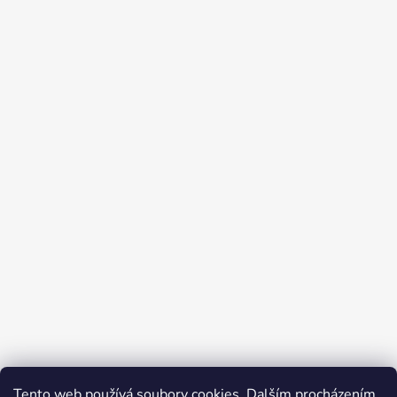
Tento web používá soubory cookies. Dalším procházením