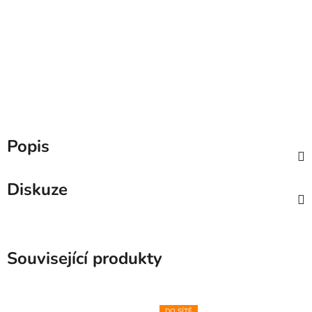
Popis
Diskuze
Související produkty
DO SÍTĚ