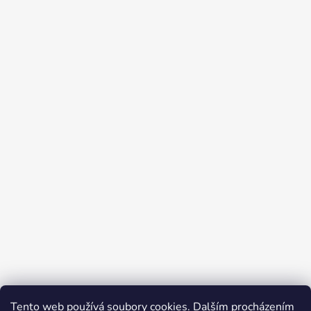
Tento web používá soubory cookies. Dalším procházením