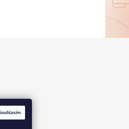
Souhlasím