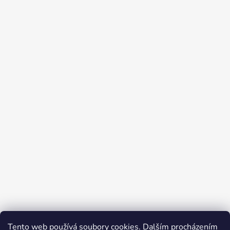
Tento web používá soubory cookies. Dalším procházením