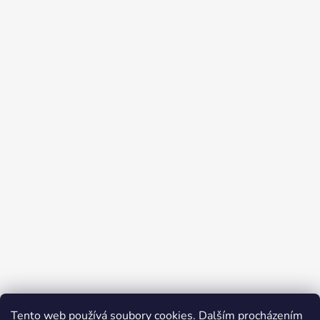
Tento web používá soubory cookies. Dalším procházením