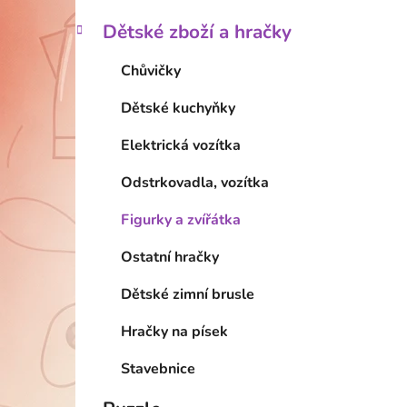
Dětské zboží a hračky
Chůvičky
Dětské kuchyňky
Elektrická vozítka
Odstrkovadla, vozítka
Figurky a zvířátka
Ostatní hračky
Dětské zimní brusle
Hračky na písek
Stavebnice