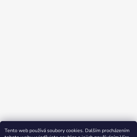
Tento web používá soubory cookies. Dalším procházením