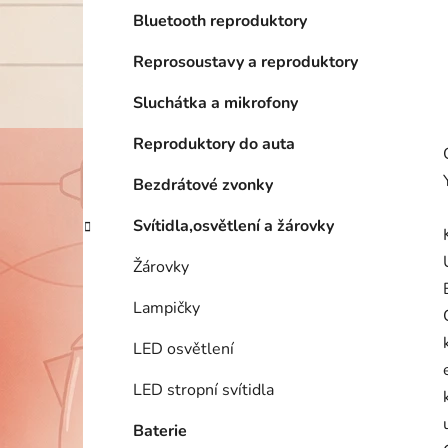
Bluetooth reproduktory
Reprosoustavy a reproduktory
Sluchátka a mikrofony
Reproduktory do auta
Bezdrátové zvonky
Svítidla,osvětlení a žárovky
Žárovky
Lampičky
LED osvětlení
LED stropní svítidla
Baterie