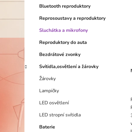
Bluetooth reproduktory
Reprosoustavy a reproduktory
Sluchátka a mikrofony
Reproduktory do auta
Bezdrátové zvonky
Svítidla,osvětlení a žárovky
Žárovky
Lampičky
LED osvětlení
LED stropní svítidla
Baterie