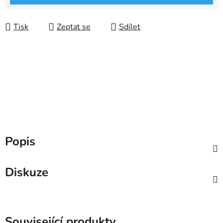
Tisk
Zeptat se
Sdílet
Popis
Diskuze
Související produkty