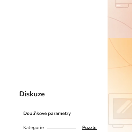
Diskuze
Doplňkové parametry
Kategorie
Puzzle