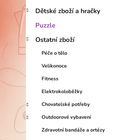
Dětské zboží a hračky
Puzzle
Ostatní zboží
Péče o tělo
Velikonoce
Fitness
Elektrokoloběžky
Chovatelské potřeby
Outdoorové vybavení
Zdravotní bandáže a ortézy