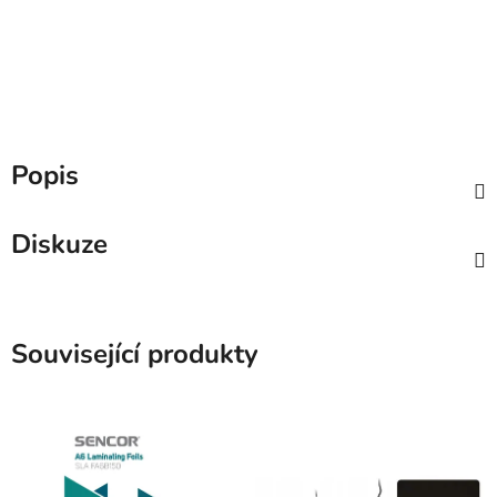
Popis
Diskuze
Související produkty