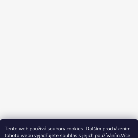
Tento web používá soubory cookies. Dalším procházením
tohoto webu vyjadřujete souhlas s jejich používáním.Více