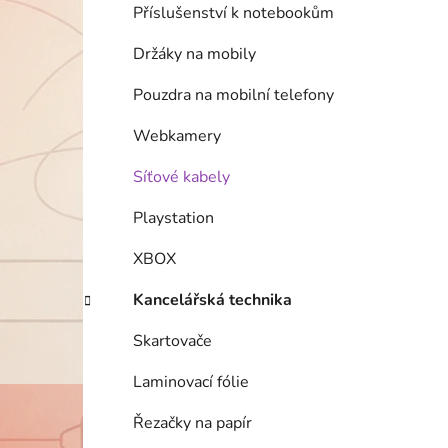
Příslušenství k notebookům
Držáky na mobily
Pouzdra na mobilní telefony
Webkamery
Síťové kabely
Playstation
XBOX
Kancelářská technika
Skartovače
Laminovací fólie
Řezačky na papír