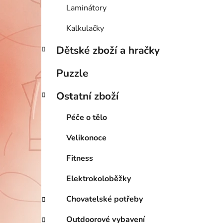
Laminátory
Kalkulačky
Dětské zboží a hračky
Puzzle
Ostatní zboží
Péče o tělo
Velikonoce
Fitness
Elektrokoloběžky
Chovatelské potřeby
Outdoorové vybavení