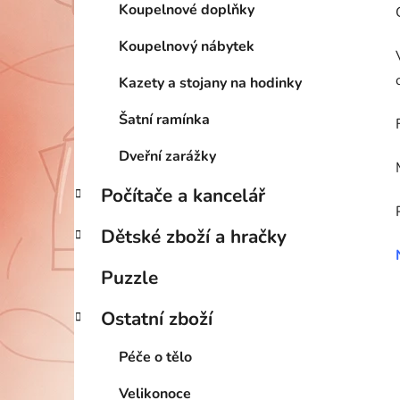
Koupelnové doplňky
Koupelnový nábytek
Kazety a stojany na hodinky
Šatní ramínka
Dveřní zarážky
Počítače a kancelář
Dětské zboží a hračky
Puzzle
Ostatní zboží
Péče o tělo
Velikonoce