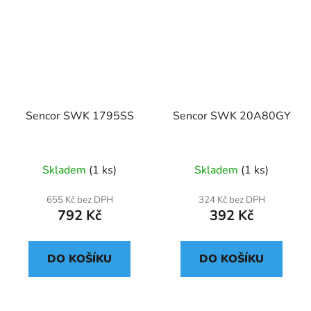
Sencor SWK 1795SS
Sencor SWK 20A80GY
Skladem
(1 ks)
Skladem
(1 ks)
655 Kč bez DPH
324 Kč bez DPH
792 Kč
392 Kč
DO KOŠÍKU
DO KOŠÍKU