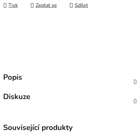
Tisk
Zeptat se
Sdílet
Popis
Diskuze
Související produkty