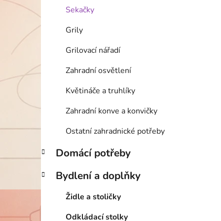
Sekačky
Grily
Grilovací nářadí
Zahradní osvětlení
Květináče a truhlíky
Zahradní konve a konvičky
Ostatní zahradnické potřeby
Domácí potřeby
Bydlení a doplňky
Židle a stoličky
Odkládací stolky