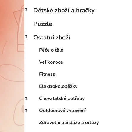
Dětské zboží a hračky
Puzzle
Ostatní zboží
Péče o tělo
Velikonoce
Fitness
Elektrokoloběžky
Chovatelské potřeby
Outdoorové vybavení
Zdravotní bandáže a ortézy