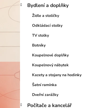
Bydlení a doplňky
Židle a stoličky
Odkládací stolky
TV stolky
Botníky
Koupelnové doplňky
Koupelnový nábytek
Kazety a stojany na hodinky
Šatní ramínka
Dveřní zarážky
Počítače a kancelář