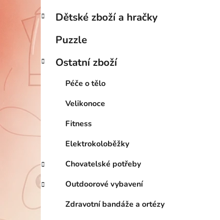
Dětské zboží a hračky
Puzzle
Ostatní zboží
Péče o tělo
Velikonoce
Fitness
Elektrokoloběžky
Chovatelské potřeby
Outdoorové vybavení
Zdravotní bandáže a ortézy