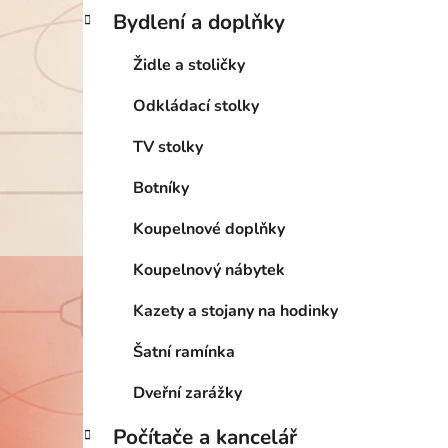
Bydlení a doplňky
Židle a stoličky
Odkládací stolky
TV stolky
Botníky
Koupelnové doplňky
Koupelnový nábytek
Kazety a stojany na hodinky
Šatní ramínka
Dveřní zarážky
Počítače a kancelář